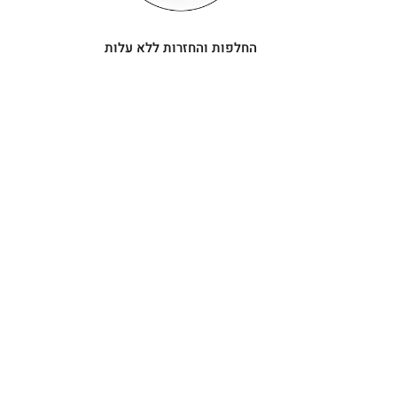
החלפות והחזרות ללא עלות