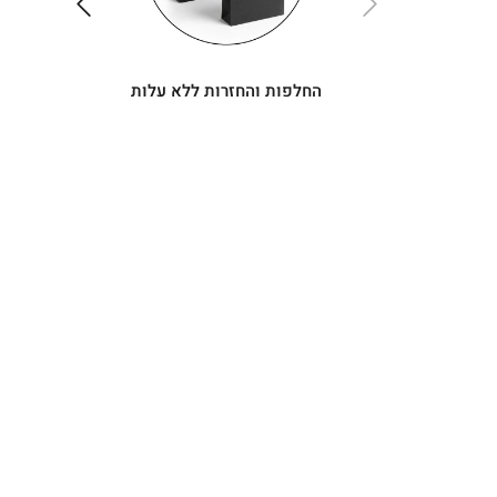
ימינה
שמאלה
החלפות והחזרות ללא עלות