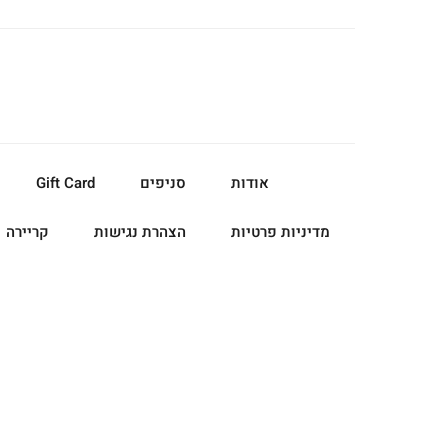
אודות
סניפים
Gift Card
מדיניות פרטיות
הצהרת נגישות
קריירה