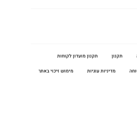
תקנון
תקנון מועדון לקוחות
וחה
מדיניות עוגיות
מימוש זיכוי באתר