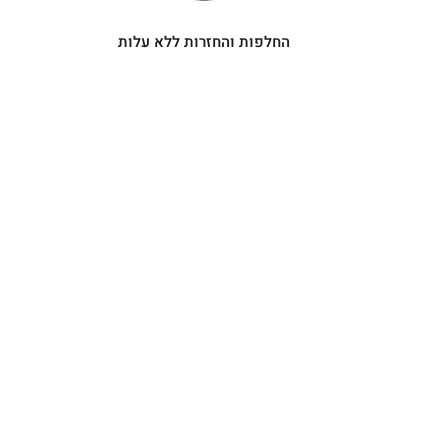
החלפות והחזרות ללא עלות