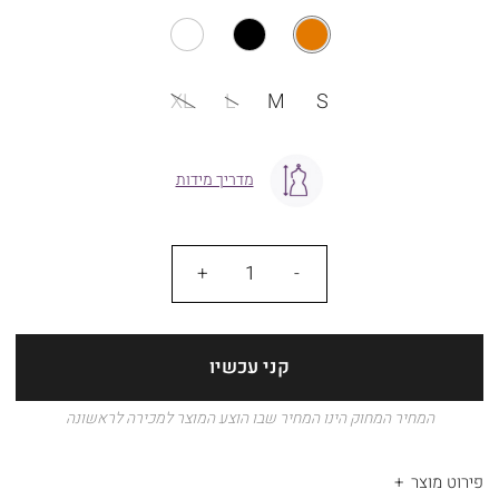
מידה
XL
L
M
S
מדריך מידות
כמות
קני עכשיו
המחיר המחוק הינו המחיר שבו הוצע המוצר למכירה לראשונה
פירוט מוצר