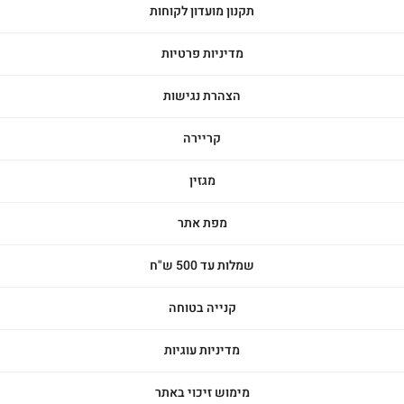
תקנון מועדון לקוחות
מדיניות פרטיות
הצהרת נגישות
קריירה
מגזין
מפת אתר
שמלות עד 500 ש"ח
קנייה בטוחה
מדיניות עוגיות
מימוש זיכוי באתר