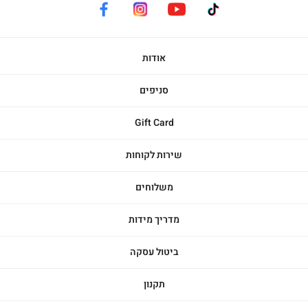
facebook
instagram
youtube
tiktok
אודות
סניפים
Gift Card
שירות לקוחות
משלוחים
מדריך מידות
ביטול עסקה
תקנון