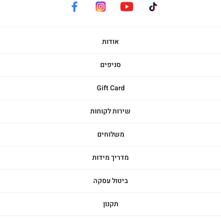
facebook
instagram
youtube
tiktok
אודות
סניפים
Gift Card
שירות לקוחות
משלוחים
מדריך מידות
ביטול עסקה
תקנון