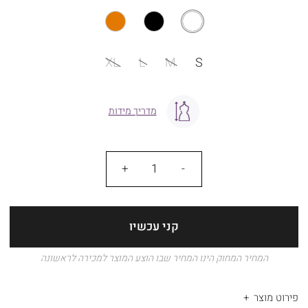
מידה
XL
L
M
S
מדריך מידות
כמות
קני עכשיו
המחיר המחוק הינו המחיר שבו הוצע המוצר למכירה לראשונה
פירוט מוצר