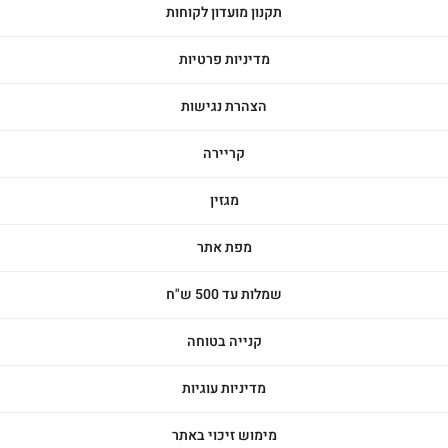
תקנון מועדון לקוחות
מדיניות פרטיות
הצהרת נגישות
קריירה
מגזין
מפת אתר
שמלות עד 500 ש"ח
קנייה בטוחה
מדיניות עוגיות
מימוש זיכוי באתר