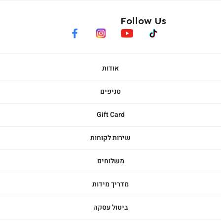
Follow Us
facebook
instagram
youtube
tiktok
אודות
סניפים
Gift Card
שירות לקוחות
משלוחים
מדריך מידות
ביטול עסקה