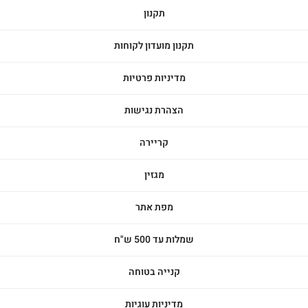
תקנון
תקנון מועדון לקוחות
מדיניות פרטיות
הצהרת נגישות
קריירה
מגזין
מפת אתר
שמלות עד 500 ש"ח
קנייה בטוחה
מדיניות עוגיות