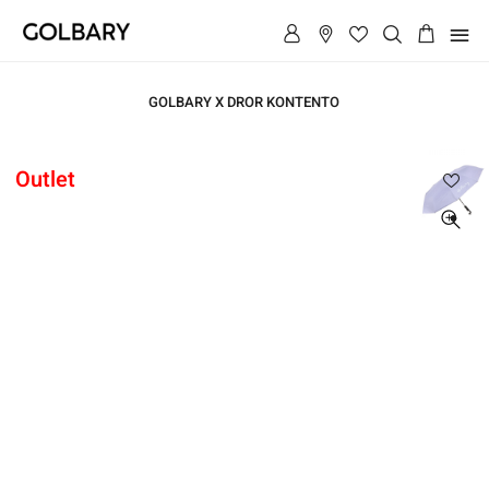
תפריט
GOLBARY X DROR KONTENTO
ראשי
Outlet
ראשי
מטריה
מתקפלת
מטריה
GOLBARY
מתקפלת
GOLBARY