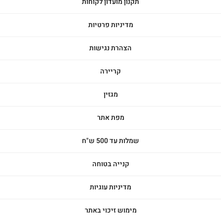
תקנון מועדון לקוחות
מדיניות פרטיות
הצהרת נגישות
קריירה
מגזין
מפת אתר
שמלות עד 500 ש"ח
קנייה בטוחה
מדיניות עוגיות
מימוש זיכוי באתר