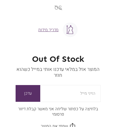
OS
מידה
OS
מדריך מידות
Out Of Stock
המוצר אזל במלאי עדכנו אותי במייל כשהוא
חוזר
עדכן
הזיני מייל
בלחיצה על כפתור שליחה אני מאשר קבלת דיוור
פרסומי