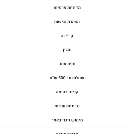
מדיניות פרטיות
הצהרת נגישות
קריירה
מגזין
מפת אתר
שמלות עד 500 ש"ח
קנייה בטוחה
מדיניות עוגיות
מימוש זיכוי באתר