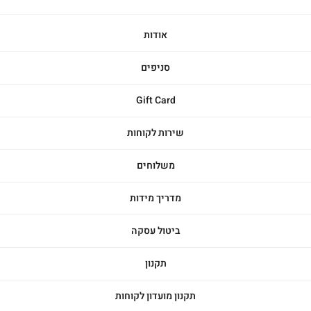
אודות
סניפים
Gift Card
שירות לקוחות
משלוחים
מדריך מידות
ביטול עסקה
תקנון
תקנון מועדון לקוחות