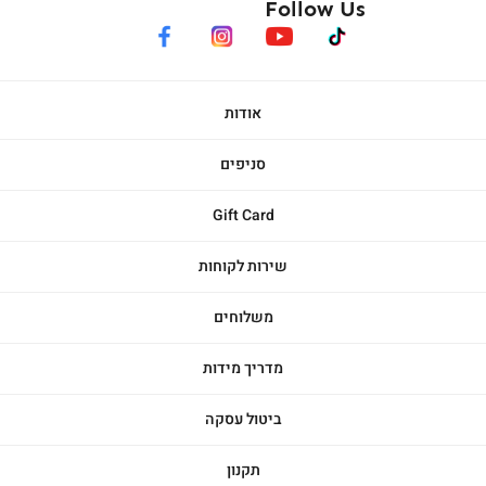
Follow Us
facebook
instagram
youtube
tiktok
אודות
סניפים
Gift Card
שירות לקוחות
משלוחים
מדריך מידות
ביטול עסקה
תקנון