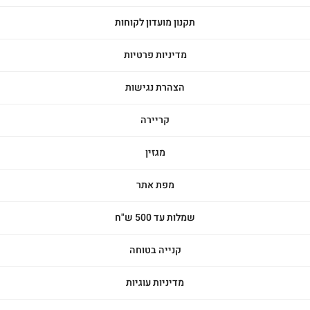
תקנון מועדון לקוחות
מדיניות פרטיות
הצהרת נגישות
קריירה
מגזין
מפת אתר
שמלות עד 500 ש"ח
קנייה בטוחה
מדיניות עוגיות