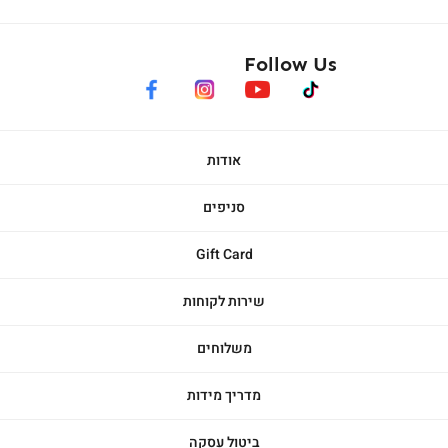
Follow Us
facebook
instagram
youtube
tiktok
אודות
סניפים
Gift Card
שירות לקוחות
משלוחים
מדריך מידות
ביטול עסקה