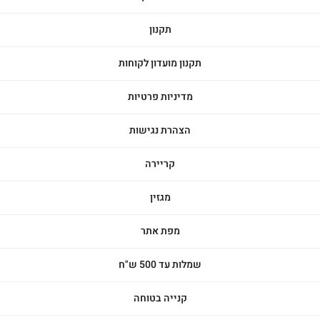
תקנון
תקנון מועדון לקוחות
מדיניות פרטיות
הצהרת נגישות
קריירה
מגזין
מפת אתר
שמלות עד 500 ש"ח
קנייה בטוחה