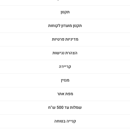
תקנון
תקנון מועדון לקוחות
מדיניות פרטיות
הצהרת נגישות
קריירה
מגזין
מפת אתר
שמלות עד 500 ש"ח
קנייה בטוחה