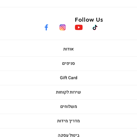
Follow Us
facebook
instagram
youtube
tiktok
אודות
סניפים
Gift Card
שירות לקוחות
משלוחים
מדריך מידות
ביטול עסקה