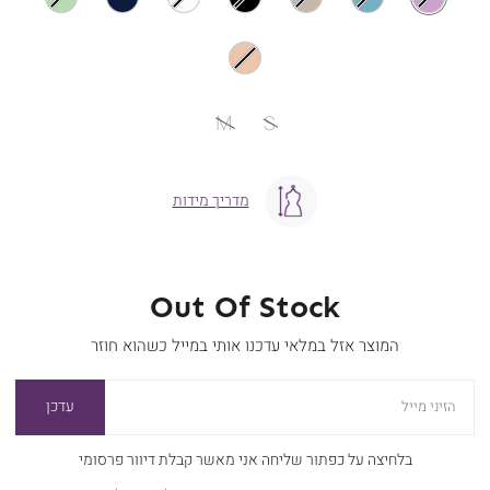
מידה
M
S
מדריך מידות
Out Of Stock
המוצר אזל במלאי עדכנו אותי במייל כשהוא חוזר
עדכן
הזיני מייל
בלחיצה על כפתור שליחה אני מאשר קבלת דיוור פרסומי