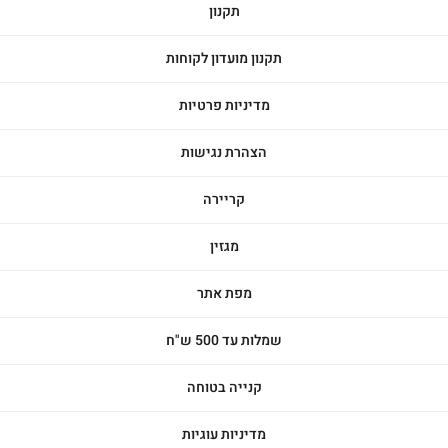
תקנון
תקנון מועדון לקוחות
מדיניות פרטיות
הצהרת נגישות
קריירה
מגזין
מפת אתר
שמלות עד 500 ש"ח
קנייה בטוחה
מדיניות עוגיות