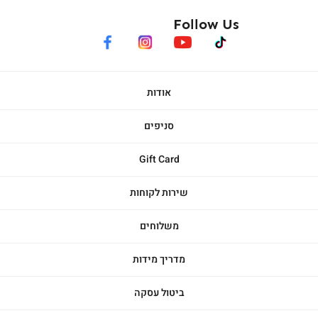
Follow Us
facebook
instagram
youtube
tiktok
אודות
סניפים
Gift Card
שירות לקוחות
משלוחים
מדריך מידות
ביטול עסקה