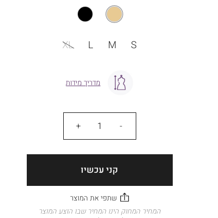
מידה
XL
L
M
S
מדריך מידות
כמות
קני עכשיו
המחיר המחוק הינו המחיר שבו הוצע המוצר