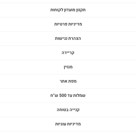
תקנון מועדון לקוחות
מדיניות פרטיות
הצהרת נגישות
קריירה
מגזין
מפת אתר
שמלות עד 500 ש"ח
קנייה בטוחה
מדיניות עוגיות