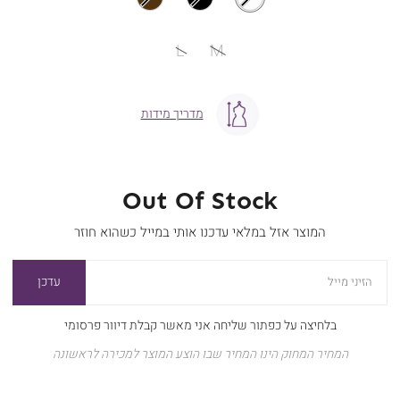
מידה
L
M
מדריך מידות
Out Of Stock
המוצר אזל במלאי עדכנו אותי במייל כשהוא חוזר
עדכן
הזיני מייל
בלחיצה על כפתור שליחה אני מאשר קבלת דיוור פרסומי
המחיר המחוק הינו המחיר שבו הוצע המוצר למכירה לראשונה