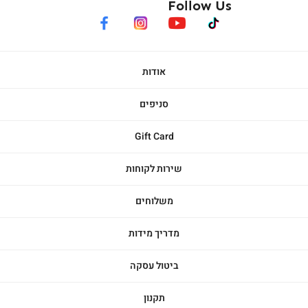
Follow Us
facebook
instagram
youtube
tiktok
אודות
סניפים
Gift Card
שירות לקוחות
משלוחים
מדריך מידות
ביטול עסקה
תקנון