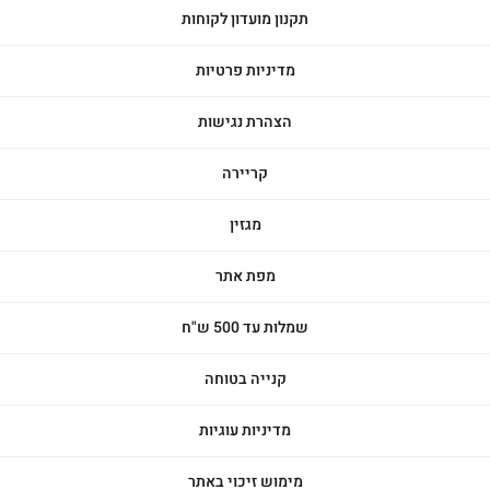
תקנון מועדון לקוחות
מדיניות פרטיות
הצהרת נגישות
קריירה
מגזין
מפת אתר
שמלות עד 500 ש"ח
קנייה בטוחה
מדיניות עוגיות
מימוש זיכוי באתר