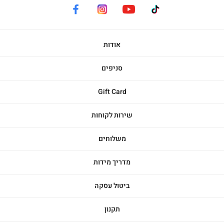
facebook
instagram
youtube
tiktok
אודות
סניפים
Gift Card
שירות לקוחות
משלוחים
מדריך מידות
ביטול עסקה
תקנון