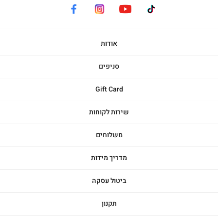
facebook
instagram
youtube
tiktok
אודות
סניפים
Gift Card
שירות לקוחות
משלוחים
מדריך מידות
ביטול עסקה
תקנון