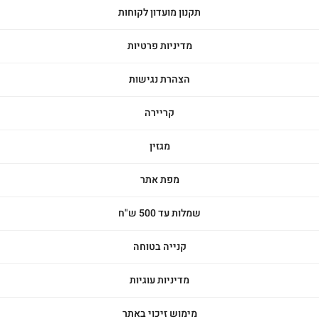
תקנון מועדון לקוחות
מדיניות פרטיות
הצהרת נגישות
קריירה
מגזין
מפת אתר
שמלות עד 500 ש"ח
קנייה בטוחה
מדיניות עוגיות
מימוש זיכוי באתר