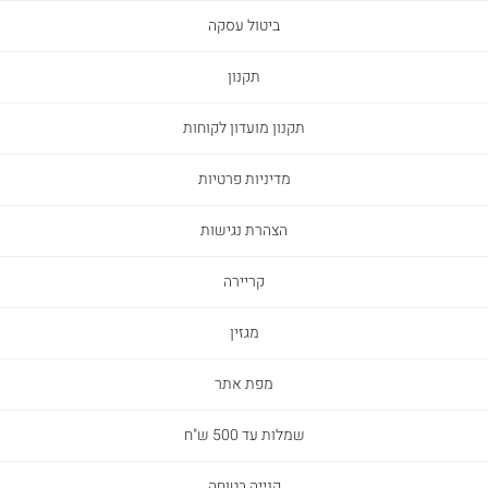
ביטול עסקה
תקנון
תקנון מועדון לקוחות
מדיניות פרטיות
הצהרת נגישות
קריירה
מגזין
מפת אתר
שמלות עד 500 ש"ח
קנייה בטוחה