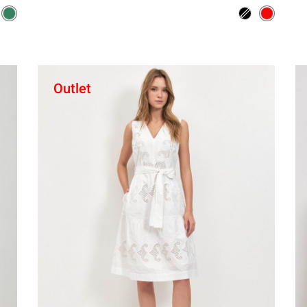
Outlet