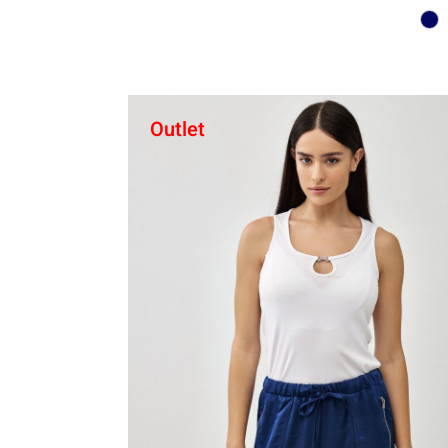
Outlet