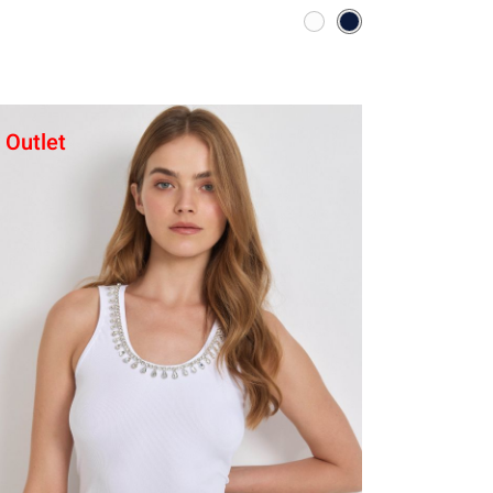
Outlet