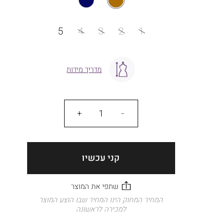
מידה
5
4
3
2
1
מדריך מידות
כמות
קני עכשיו
המחיר המחוק הינו המחיר שבו הוצע המוצר
למכירה לראשונה