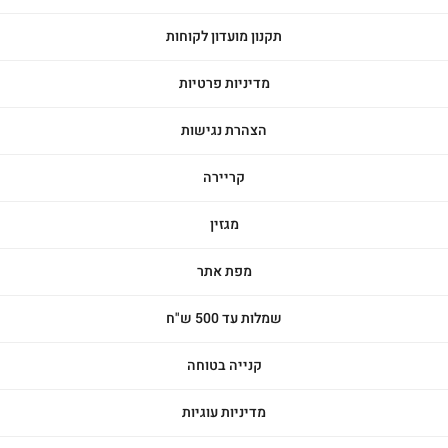
תקנון מועדון לקוחות
מדיניות פרטיות
הצהרת נגישות
קריירה
מגזין
מפת אתר
שמלות עד 500 ש"ח
קנייה בטוחה
מדיניות עוגיות