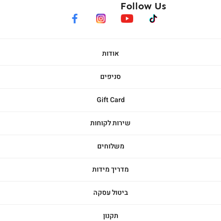
Follow Us
facebook
instagram
youtube
tiktok
אודות
סניפים
Gift Card
שירות לקוחות
משלוחים
מדריך מידות
ביטול עסקה
תקנון