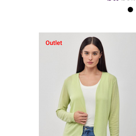
Outlet