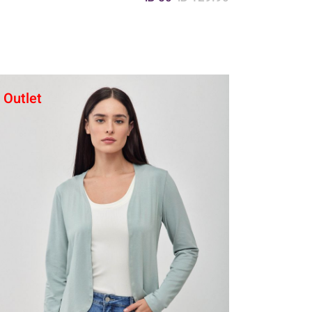
Outlet