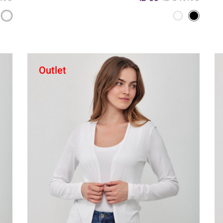
Outlet